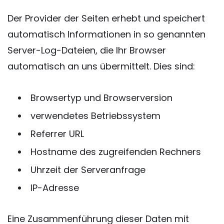
Der Provider der Seiten erhebt und speichert
automatisch Informationen in so genannten
Server-Log-Dateien, die Ihr Browser
automatisch an uns übermittelt. Dies sind:
Browsertyp und Browserversion
verwendetes Betriebssystem
Referrer URL
Hostname des zugreifenden Rechners
Uhrzeit der Serveranfrage
IP-Adresse
Eine Zusammenführung dieser Daten mit