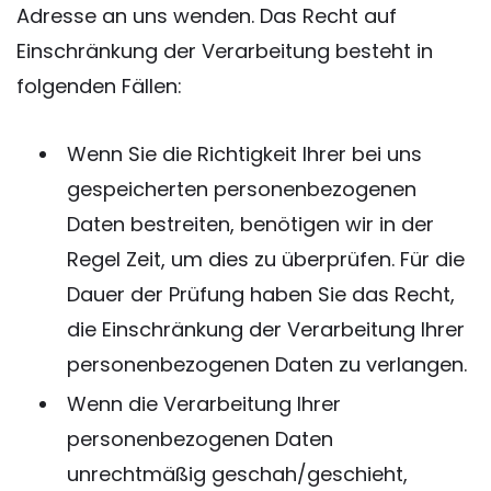
Adresse an uns wenden. Das Recht auf
Einschränkung der Verarbeitung besteht in
folgenden Fällen:
Wenn Sie die Richtigkeit Ihrer bei uns
gespeicherten personenbezogenen
Daten bestreiten, benötigen wir in der
Regel Zeit, um dies zu überprüfen. Für die
Dauer der Prüfung haben Sie das Recht,
die Einschränkung der Verarbeitung Ihrer
personenbezogenen Daten zu verlangen.
Wenn die Verarbeitung Ihrer
personenbezogenen Daten
unrechtmäßig geschah/geschieht,