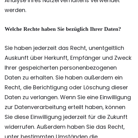
Analyse Ihres Nutzerverhaltens verwendet
werden.
Welche Rechte haben Sie bezüglich Ihrer Daten?
Sie haben jederzeit das Recht, unentgeltlich
Auskunft über Herkunft, Empfänger und Zweck
Ihrer gespeicherten personenbezogenen
Daten zu erhalten. Sie haben außerdem ein
Recht, die Berichtigung oder Löschung dieser
Daten zu verlangen. Wenn Sie eine Einwilligung
zur Datenverarbeitung erteilt haben, können
Sie diese Einwilligung jederzeit für die Zukunft
widerrufen. Außerdem haben Sie das Recht,
unter bestimmten Umständen die