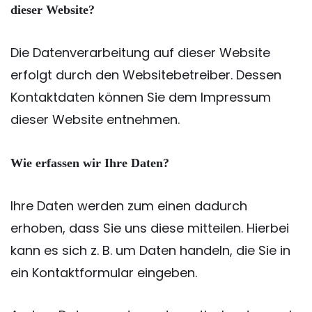
dieser Website?
Die Datenverarbeitung auf dieser Website
erfolgt durch den Websitebetreiber. Dessen
Kontaktdaten können Sie dem Impressum
dieser Website entnehmen.
Wie erfassen wir Ihre Daten?
Ihre Daten werden zum einen dadurch
erhoben, dass Sie uns diese mitteilen. Hierbei
kann es sich z. B. um Daten handeln, die Sie in
ein Kontaktformular eingeben.