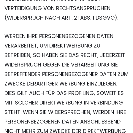
VERTEIDIGUNG VON RECHTSANSPRÜCHEN
(WIDERSPRUCH NACH ART. 21 ABS. 1 DSGVO).
WERDEN IHRE PERSONENBEZOGENEN DATEN
VERARBEITET, UM DIREKTWERBUNG ZU
BETREIBEN, SO HABEN SIE DAS RECHT, JEDERZEIT
WIDERSPRUCH GEGEN DIE VERARBEITUNG SIE
BETREFFENDER PERSONENBEZOGENER DATEN ZUM
ZWECKE DERARTIGER WERBUNG EINZULEGEN;
DIES GILT AUCH FÜR DAS PROFILING, SOWEIT ES
MIT SOLCHER DIREKTWERBUNG IN VERBINDUNG
STEHT. WENN SIE WIDERSPRECHEN, WERDEN IHRE
PERSONENBEZOGENEN DATEN ANSCHLIESSEND
NICHT MEHR ZUM ZWECKE DER DIREKTWERBUNG