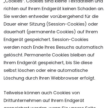
„Cookies“. Cookies sind kleine Textdateien und
richten auf Ihrem Endgerät keinen Schaden an.
Sie werden entweder vorübergehend für die
Dauer einer Sitzung (Session-Cookies) oder
dauerhaft (permanente Cookies) auf Ihrem
Endgerät gespeichert. Session-Cookies
werden nach Ende Ihres Besuchs automatisch
gelöscht. Permanente Cookies bleiben auf
Ihrem Endgerät gespeichert, bis Sie diese
selbst löschen oder eine automatische
Löschung durch Ihren Webbrowser erfolgt.
Teilweise können auch Cookies von
Drittunternehmen auf Ihrem Endgerät