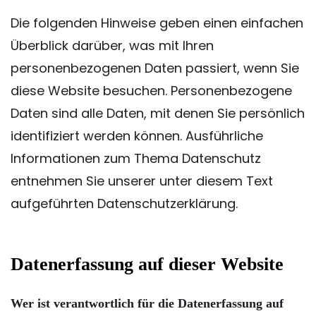
Die folgenden Hinweise geben einen einfachen
Überblick darüber, was mit Ihren
personenbezogenen Daten passiert, wenn Sie
diese Website besuchen. Personenbezogene
Daten sind alle Daten, mit denen Sie persönlich
identifiziert werden können. Ausführliche
Informationen zum Thema Datenschutz
entnehmen Sie unserer unter diesem Text
aufgeführten Datenschutzerklärung.
Datenerfassung auf dieser Website
Wer ist verantwortlich für die Datenerfassung auf