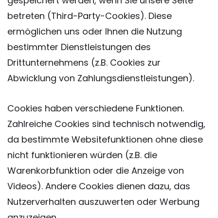
gespeichert werden, wenn Sie unsere Seite
betreten (Third-Party-Cookies). Diese
ermöglichen uns oder Ihnen die Nutzung
bestimmter Dienstleistungen des
Drittunternehmens (z.B. Cookies zur
Abwicklung von Zahlungsdienstleistungen).
Cookies haben verschiedene Funktionen.
Zahlreiche Cookies sind technisch notwendig,
da bestimmte Websitefunktionen ohne diese
nicht funktionieren würden (z.B. die
Warenkorbfunktion oder die Anzeige von
Videos). Andere Cookies dienen dazu, das
Nutzerverhalten auszuwerten oder Werbung
anzuzeigen.