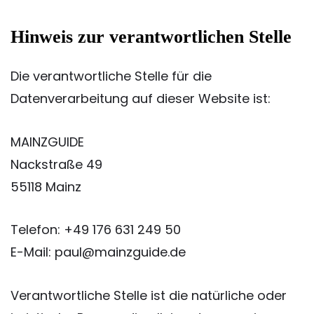
Hinweis zur verantwortlichen Stelle
Die verantwortliche Stelle für die
Datenverarbeitung auf dieser Website ist:
MAINZGUIDE
Nackstraße 49
55118 Mainz
Telefon: +49 176 631 249 50
E-Mail: paul@mainzguide.de
Verantwortliche Stelle ist die natürliche oder