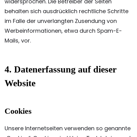
widersprochen. Die Betreiber der Seiten
behalten sich ausdrücklich rechtliche Schritte
im Falle der unverlangten Zusendung von
Werbeinformationen, etwa durch Spam-E-
Mails, vor.
4. Datenerfassung auf dieser
Website
Cookies
Unsere Internetseiten verwenden so genannte