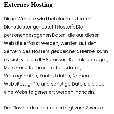
Externes Hosting
Diese Website wird bei einem externen
Dienstleister gehostet (Hoster). Die
personenbezogenen Daten, die auf dieser
Website erfasst werden, werden auf den
Servern des Hosters gespeichert. Hierbei kann
es sich v. a. um IP-Adressen, Kontaktanfragen,
Meta- und Kommunikationsdaten,
Vertragsdaten, Kontaktdaten, Namen,
Websitezugriffe und sonstige Daten, die über
eine Website generiert werden, handeln.
Der Einsatz des Hosters erfolgt zum Zwecke