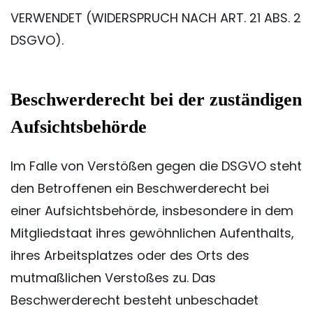
VERWENDET (WIDERSPRUCH NACH ART. 21 ABS. 2
DSGVO).
Beschwerde­recht bei der zuständigen
Aufsichts­behörde
Im Falle von Verstößen gegen die DSGVO steht
den Betroffenen ein Beschwerderecht bei
einer Aufsichtsbehörde, insbesondere in dem
Mitgliedstaat ihres gewöhnlichen Aufenthalts,
ihres Arbeitsplatzes oder des Orts des
mutmaßlichen Verstoßes zu. Das
Beschwerderecht besteht unbeschadet