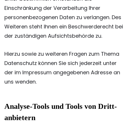
Einschränkung der Verarbeitung Ihrer
personenbezogenen Daten zu verlangen. Des
Weiteren steht Ihnen ein Beschwerderecht bei
der zuständigen Aufsichtsbehörde zu.
Hierzu sowie zu weiteren Fragen zum Thema
Datenschutz können Sie sich jederzeit unter
der im Impressum angegebenen Adresse an
uns wenden.
Analyse-Tools und Tools von Dritt­
anbietern