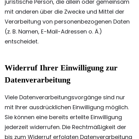
juristische Person, die allein oder gemeinsam
mit anderen über die Zwecke und Mittel der
Verarbeitung von personenbezogenen Daten
(z. B. Namen, E-Mail-Adressen o. Ä.)
entscheidet.
Widerruf Ihrer Einwilligung zur
Datenverarbeitung
Viele Datenverarbeitungsvorgänge sind nur
mit Ihrer ausdrücklichen Einwilligung möglich.
Sie können eine bereits erteilte Einwilligung
jederzeit widerrufen. Die Rechtmäßigkeit der
bis zum Widerruf erfolgten Datenverarbeitung