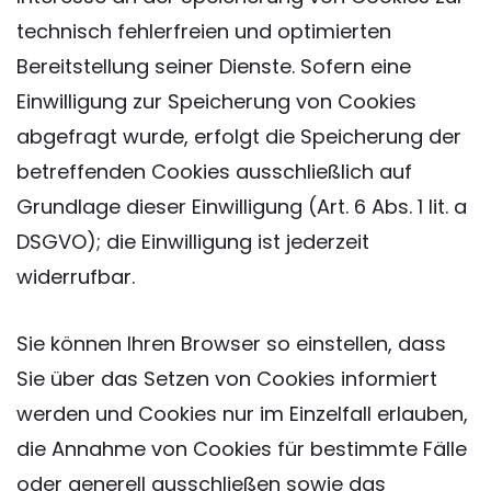
technisch fehlerfreien und optimierten
Bereitstellung seiner Dienste. Sofern eine
Einwilligung zur Speicherung von Cookies
abgefragt wurde, erfolgt die Speicherung der
betreffenden Cookies ausschließlich auf
Grundlage dieser Einwilligung (Art. 6 Abs. 1 lit. a
DSGVO); die Einwilligung ist jederzeit
widerrufbar.
Sie können Ihren Browser so einstellen, dass
Sie über das Setzen von Cookies informiert
werden und Cookies nur im Einzelfall erlauben,
die Annahme von Cookies für bestimmte Fälle
oder generell ausschließen sowie das