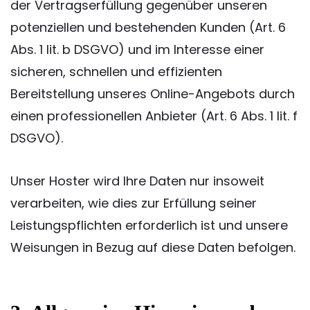
der Vertragserfüllung gegenüber unseren
potenziellen und bestehenden Kunden (Art. 6
Abs. 1 lit. b DSGVO) und im Interesse einer
sicheren, schnellen und effizienten
Bereitstellung unseres Online-Angebots durch
einen professionellen Anbieter (Art. 6 Abs. 1 lit. f
DSGVO).
Unser Hoster wird Ihre Daten nur insoweit
verarbeiten, wie dies zur Erfüllung seiner
Leistungspflichten erforderlich ist und unsere
Weisungen in Bezug auf diese Daten befolgen.