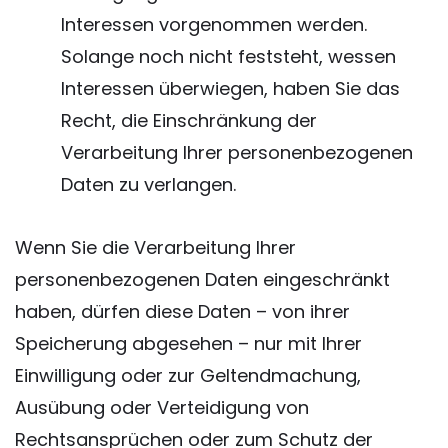
Interessen vorgenommen werden.
Solange noch nicht feststeht, wessen
Interessen überwiegen, haben Sie das
Recht, die Einschränkung der
Verarbeitung Ihrer personenbezogenen
Daten zu verlangen.
Wenn Sie die Verarbeitung Ihrer
personenbezogenen Daten eingeschränkt
haben, dürfen diese Daten – von ihrer
Speicherung abgesehen – nur mit Ihrer
Einwilligung oder zur Geltendmachung,
Ausübung oder Verteidigung von
Rechtsansprüchen oder zum Schutz der