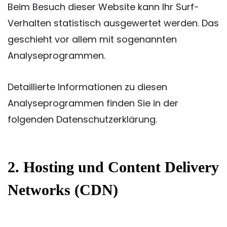
Beim Besuch dieser Website kann Ihr Surf-
Verhalten statistisch ausgewertet werden. Das
geschieht vor allem mit sogenannten
Analyseprogrammen.
Detaillierte Informationen zu diesen
Analyseprogrammen finden Sie in der
folgenden Datenschutzerklärung.
2. Hosting und Content Delivery
Networks (CDN)