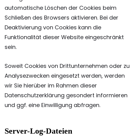
automatische Löschen der Cookies beim
Schließen des Browsers aktivieren. Bei der
Deaktivierung von Cookies kann die
Funktionalität dieser Website eingeschränkt
sein.
Soweit Cookies von Drittunternehmen oder zu
Analysezwecken eingesetzt werden, werden
wir Sie hierüber im Rahmen dieser
Datenschutzerklärung gesondert informieren
und ggf. eine Einwilligung abfragen.
Server-Log-Dateien