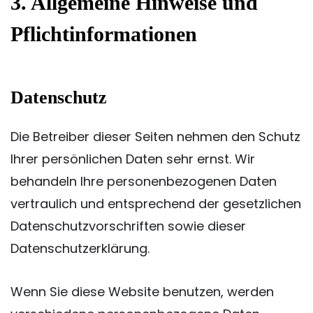
3. Allgemeine Hinweise und
Pflicht­informationen
Datenschutz
Die Betreiber dieser Seiten nehmen den Schutz
Ihrer persönlichen Daten sehr ernst. Wir
behandeln Ihre personenbezogenen Daten
vertraulich und entsprechend der gesetzlichen
Datenschutzvorschriften sowie dieser
Datenschutzerklärung.
Wenn Sie diese Website benutzen, werden