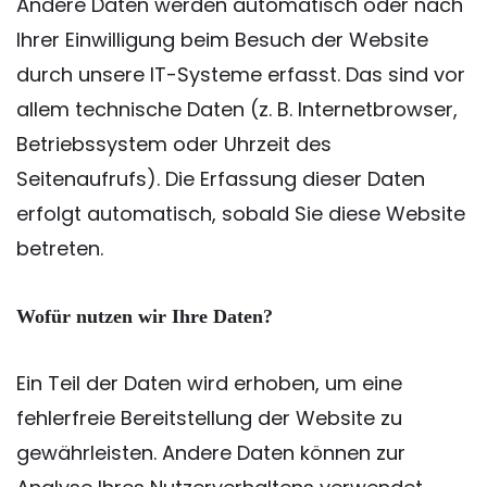
Andere Daten werden automatisch oder nach
Ihrer Einwilligung beim Besuch der Website
durch unsere IT-Systeme erfasst. Das sind vor
allem technische Daten (z. B. Internetbrowser,
Betriebssystem oder Uhrzeit des
Seitenaufrufs). Die Erfassung dieser Daten
erfolgt automatisch, sobald Sie diese Website
betreten.
Wofür nutzen wir Ihre Daten?
Ein Teil der Daten wird erhoben, um eine
fehlerfreie Bereitstellung der Website zu
gewährleisten. Andere Daten können zur