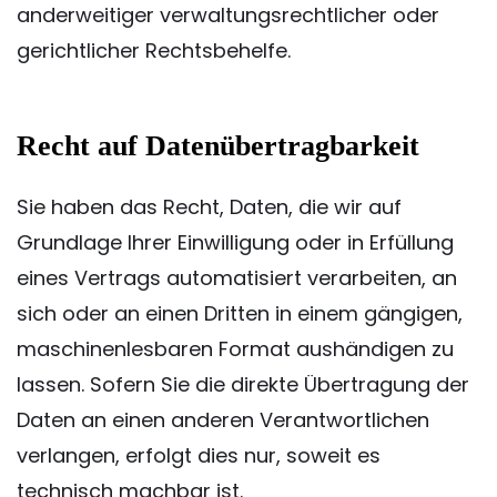
anderweitiger verwaltungsrechtlicher oder
gerichtlicher Rechtsbehelfe.
Recht auf Daten­übertrag­barkeit
Sie haben das Recht, Daten, die wir auf
Grundlage Ihrer Einwilligung oder in Erfüllung
eines Vertrags automatisiert verarbeiten, an
sich oder an einen Dritten in einem gängigen,
maschinenlesbaren Format aushändigen zu
lassen. Sofern Sie die direkte Übertragung der
Daten an einen anderen Verantwortlichen
verlangen, erfolgt dies nur, soweit es
technisch machbar ist.