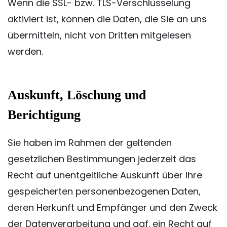
Wenn die SSL- bzw. TLS-Verschlüsselung
aktiviert ist, können die Daten, die Sie an uns
übermitteln, nicht von Dritten mitgelesen
werden.
Auskunft, Löschung und
Berichtigung
Sie haben im Rahmen der geltenden
gesetzlichen Bestimmungen jederzeit das
Recht auf unentgeltliche Auskunft über Ihre
gespeicherten personenbezogenen Daten,
deren Herkunft und Empfänger und den Zweck
der Datenverarbeitung und ggf. ein Recht auf