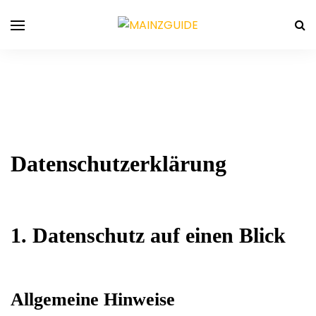
Datenschutz­erklärung
1. Datenschutz auf einen Blick
Allgemeine Hinweise