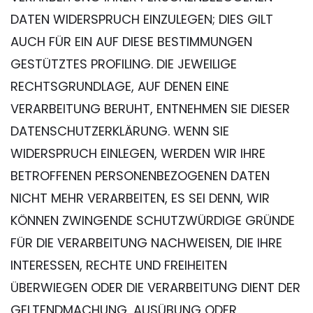
DATEN WIDERSPRUCH EINZULEGEN; DIES GILT
AUCH FÜR EIN AUF DIESE BESTIMMUNGEN
GESTÜTZTES PROFILING. DIE JEWEILIGE
RECHTSGRUNDLAGE, AUF DENEN EINE
VERARBEITUNG BERUHT, ENTNEHMEN SIE DIESER
DATENSCHUTZERKLÄRUNG. WENN SIE
WIDERSPRUCH EINLEGEN, WERDEN WIR IHRE
BETROFFENEN PERSONENBEZOGENEN DATEN
NICHT MEHR VERARBEITEN, ES SEI DENN, WIR
KÖNNEN ZWINGENDE SCHUTZWÜRDIGE GRÜNDE
FÜR DIE VERARBEITUNG NACHWEISEN, DIE IHRE
INTERESSEN, RECHTE UND FREIHEITEN
ÜBERWIEGEN ODER DIE VERARBEITUNG DIENT DER
GELTENDMACHUNG, AUSÜBUNG ODER