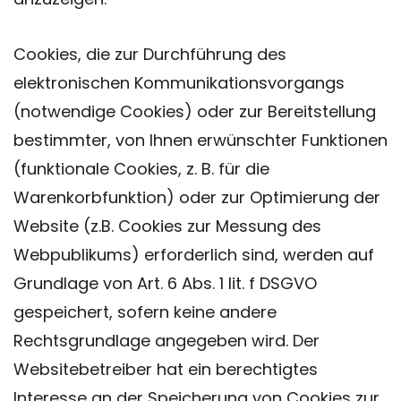
Cookies, die zur Durchführung des
elektronischen Kommunikationsvorgangs
(notwendige Cookies) oder zur Bereitstellung
bestimmter, von Ihnen erwünschter Funktionen
(funktionale Cookies, z. B. für die
Warenkorbfunktion) oder zur Optimierung der
Website (z.B. Cookies zur Messung des
Webpublikums) erforderlich sind, werden auf
Grundlage von Art. 6 Abs. 1 lit. f DSGVO
gespeichert, sofern keine andere
Rechtsgrundlage angegeben wird. Der
Websitebetreiber hat ein berechtigtes
Interesse an der Speicherung von Cookies zur