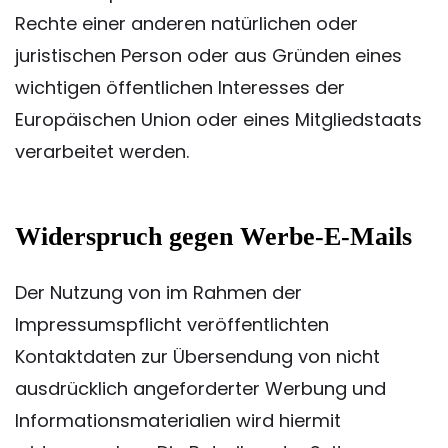
Rechte einer anderen natürlichen oder
juristischen Person oder aus Gründen eines
wichtigen öffentlichen Interesses der
Europäischen Union oder eines Mitgliedstaats
verarbeitet werden.
Widerspruch gegen Werbe-E-Mails
Der Nutzung von im Rahmen der
Impressumspflicht veröffentlichten
Kontaktdaten zur Übersendung von nicht
ausdrücklich angeforderter Werbung und
Informationsmaterialien wird hiermit