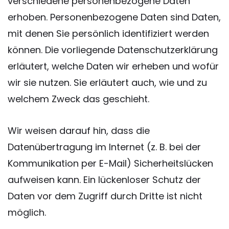
verschiedene personenbezogene Daten
erhoben. Personenbezogene Daten sind Daten,
mit denen Sie persönlich identifiziert werden
können. Die vorliegende Datenschutzerklärung
erläutert, welche Daten wir erheben und wofür
wir sie nutzen. Sie erläutert auch, wie und zu
welchem Zweck das geschieht.
Wir weisen darauf hin, dass die
Datenübertragung im Internet (z. B. bei der
Kommunikation per E-Mail) Sicherheitslücken
aufweisen kann. Ein lückenloser Schutz der
Daten vor dem Zugriff durch Dritte ist nicht
möglich.