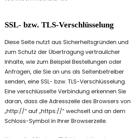
SSL- bzw. TLS-Verschlüsselung
Diese Seite nutzt aus Sicherheitsgründen und
zum Schutz der Übertragung vertraulicher
Inhalte, wie zum Beispiel Bestellungen oder
Anfragen, die Sie an uns als Seitenbetreiber
senden, eine SSL- bzw. TLS-Verschlüsselung.
Eine verschlüsselte Verbindung erkennen Sie
daran, dass die Adresszeile des Browsers von
„http://“ auf „https://“ wechselt und an dem
Schloss-Symbol in Ihrer Browserzeile.