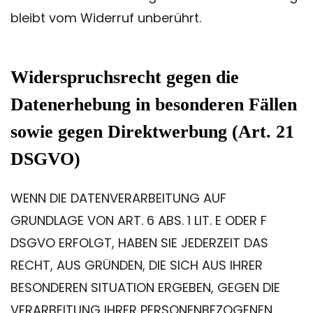
bleibt vom Widerruf unberührt.
Widerspruchsrecht gegen die
Datenerhebung in besonderen Fällen
sowie gegen Direktwerbung (Art. 21
DSGVO)
WENN DIE DATENVERARBEITUNG AUF
GRUNDLAGE VON ART. 6 ABS. 1 LIT. E ODER F
DSGVO ERFOLGT, HABEN SIE JEDERZEIT DAS
RECHT, AUS GRÜNDEN, DIE SICH AUS IHRER
BESONDEREN SITUATION ERGEBEN, GEGEN DIE
VERARBEITUNG IHRER PERSONENBEZOGENEN