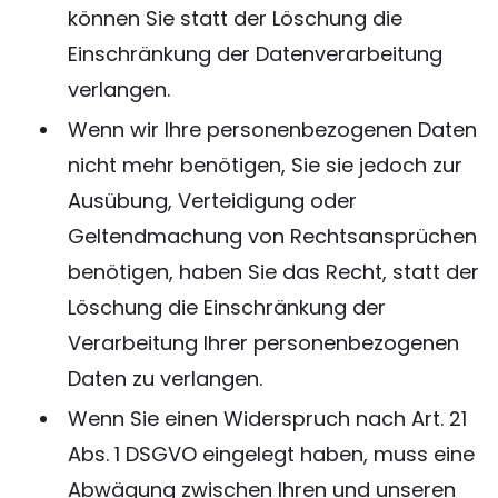
können Sie statt der Löschung die
Einschränkung der Datenverarbeitung
verlangen.
Wenn wir Ihre personenbezogenen Daten
nicht mehr benötigen, Sie sie jedoch zur
Ausübung, Verteidigung oder
Geltendmachung von Rechtsansprüchen
benötigen, haben Sie das Recht, statt der
Löschung die Einschränkung der
Verarbeitung Ihrer personenbezogenen
Daten zu verlangen.
Wenn Sie einen Widerspruch nach Art. 21
Abs. 1 DSGVO eingelegt haben, muss eine
Abwägung zwischen Ihren und unseren