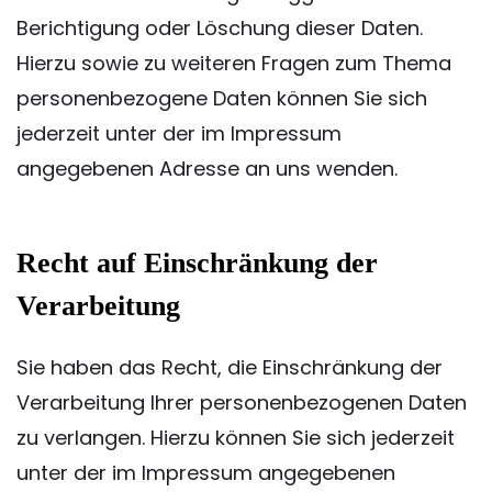
Berichtigung oder Löschung dieser Daten.
Hierzu sowie zu weiteren Fragen zum Thema
personenbezogene Daten können Sie sich
jederzeit unter der im Impressum
angegebenen Adresse an uns wenden.
Recht auf Einschränkung der
Verarbeitung
Sie haben das Recht, die Einschränkung der
Verarbeitung Ihrer personenbezogenen Daten
zu verlangen. Hierzu können Sie sich jederzeit
unter der im Impressum angegebenen