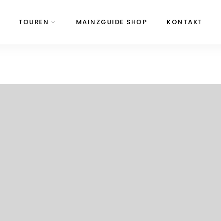
TOUREN
MAINZGUIDE SHOP
KONTAKT